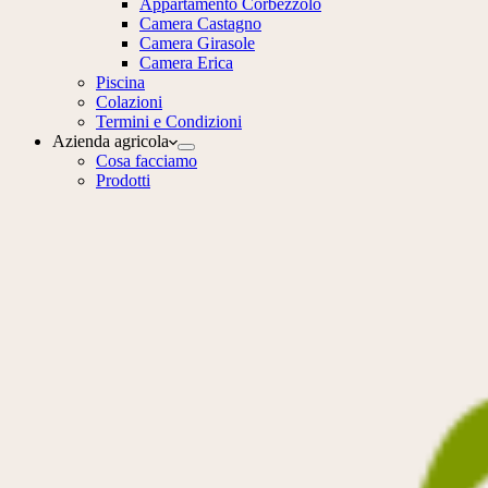
Appartamento Corbezzolo
Camera Castagno
Camera Girasole
Camera Erica
Piscina
Colazioni
Termini e Condizioni
Azienda agricola
Cosa facciamo
Prodotti