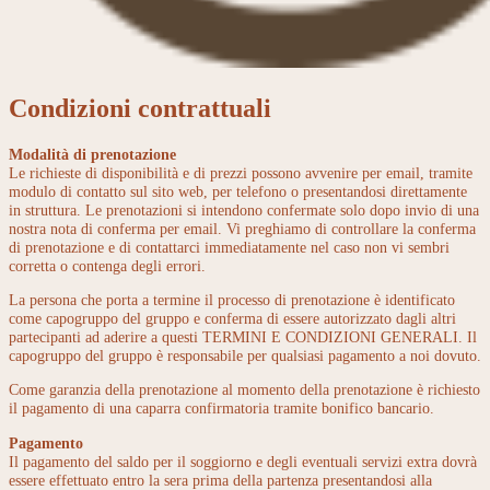
Condizioni contrattuali
Modalità di prenotazione
Le richieste di disponibilità e di prezzi possono avvenire per email, tramite
modulo di contatto sul sito web, per telefono o presentandosi direttamente
in struttura. Le prenotazioni si intendono confermate solo dopo invio di una
nostra nota di conferma per email. Vi preghiamo di controllare la conferma
di prenotazione e di contattarci immediatamente nel caso non vi sembri
corretta o contenga degli errori.
La persona che porta a termine il processo di prenotazione è identificato
come capogruppo del gruppo e conferma di essere autorizzato dagli altri
partecipanti ad aderire a questi TERMINI E CONDIZIONI GENERALI. Il
capogruppo del gruppo è responsabile per qualsiasi pagamento a noi dovuto.
Come garanzia della prenotazione al momento della prenotazione è richiesto
il pagamento di una caparra confirmatoria tramite bonifico bancario.
Pagamento
Il pagamento del saldo per il soggiorno e degli eventuali servizi extra dovrà
essere effettuato entro la sera prima della partenza presentandosi alla