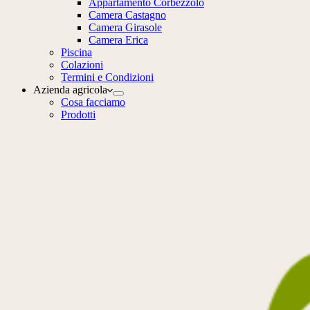
Appartamento Corbezzolo
Camera Castagno
Camera Girasole
Camera Erica
Piscina
Colazioni
Termini e Condizioni
Azienda agricola
Cosa facciamo
Prodotti