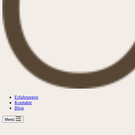
Erfahrungen
Kontakte
Blog
Menü