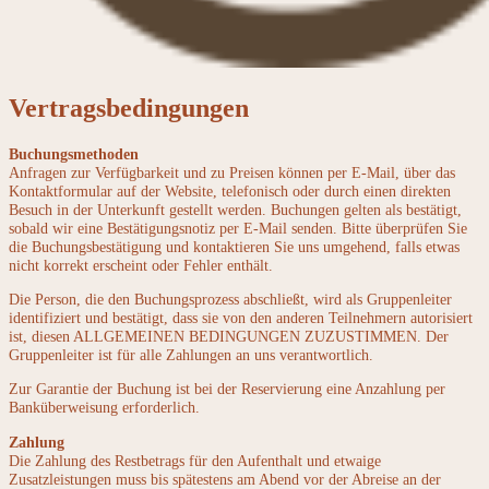
Vertragsbedingungen
Buchungsmethoden
Anfragen zur Verfügbarkeit und zu Preisen können per E-Mail, über das
Kontaktformular auf der Website, telefonisch oder durch einen direkten
Besuch in der Unterkunft gestellt werden. Buchungen gelten als bestätigt,
sobald wir eine Bestätigungsnotiz per E-Mail senden. Bitte überprüfen Sie
die Buchungsbestätigung und kontaktieren Sie uns umgehend, falls etwas
nicht korrekt erscheint oder Fehler enthält.
Die Person, die den Buchungsprozess abschließt, wird als Gruppenleiter
identifiziert und bestätigt, dass sie von den anderen Teilnehmern autorisiert
ist, diesen ALLGEMEINEN BEDINGUNGEN ZUZUSTIMMEN. Der
Gruppenleiter ist für alle Zahlungen an uns verantwortlich.
Zur Garantie der Buchung ist bei der Reservierung eine Anzahlung per
Banküberweisung erforderlich.
Zahlung
Die Zahlung des Restbetrags für den Aufenthalt und etwaige
Zusatzleistungen muss bis spätestens am Abend vor der Abreise an der