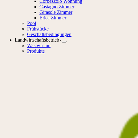
Corbezzolo Wohnung
Castagno Zimmer
Girasole Zimmer
Erica Zimmer
Pool
Frühstücke
Geschäftsbedingungen
Landwirtschaftsbetrieb
Was wir tun
Produkte