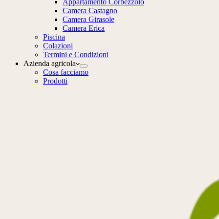
Appartamento Corbezzolo
Camera Castagno
Camera Girasole
Camera Erica
Piscina
Colazioni
Termini e Condizioni
Azienda agricola
Cosa facciamo
Prodotti