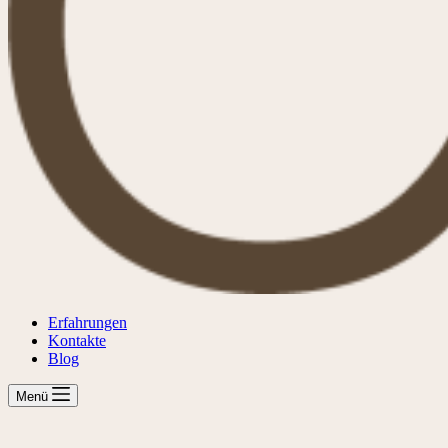
Erfahrungen
Kontakte
Blog
Menü