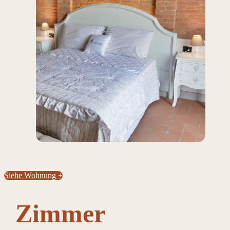
Siehe Wohnung +
Zimmer