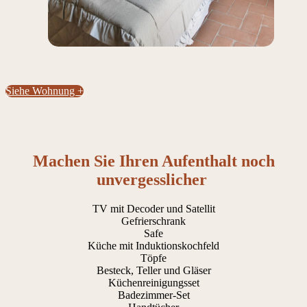
Siehe Wohnung +
Machen Sie Ihren Aufenthalt noch
unvergesslicher
TV mit Decoder und Satellit
Gefrierschrank
Safe
Küche mit Induktionskochfeld
Töpfe
Besteck, Teller und Gläser
Küchenreinigungsset
Badezimmer-Set