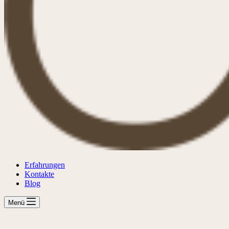
Erfahrungen
Kontakte
Blog
Menü