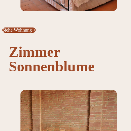
Siehe Wohnung +
Zimmer
Sonnenblume