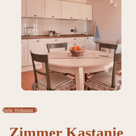
Siehe Wohnung +
Zimmer Kastanie