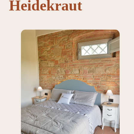
Heidekraut