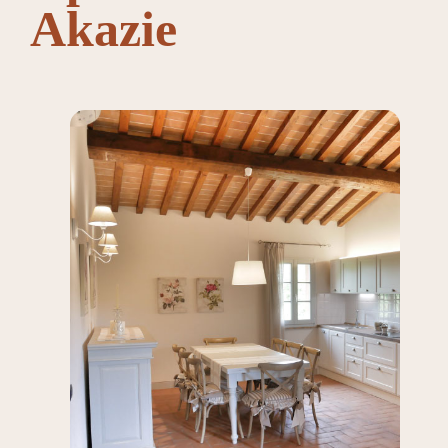
Akazie