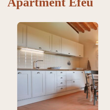
Apartment Efeu