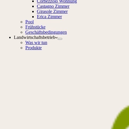
Corbezzolo Wohnung
Castagno Zimmer
Girasole Zimmer
Erica Zimmer
Pool
Frühstücke
Geschäftsbedingungen
Landwirtschaftsbetrieb
Was wir tun
Produkte