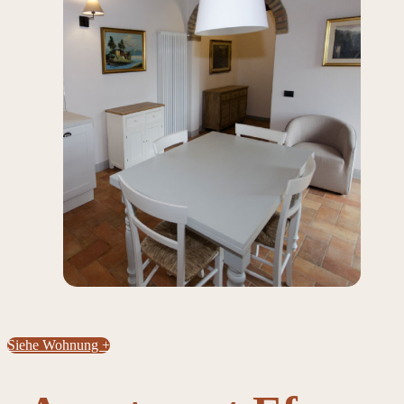
Siehe Wohnung +