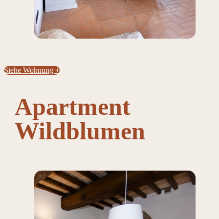
Siehe Wohnung +
Apartment
Wildblumen