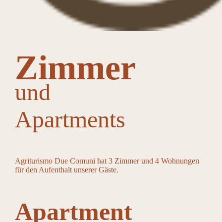
Zimmer
und
Apartments
Agriturismo Due Comuni hat 3 Zimmer und 4 Wohnungen
für den Aufenthalt unserer Gäste.
Apartment