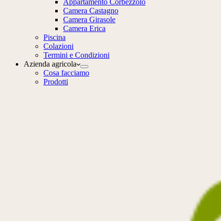
Appartamento Corbezzolo
Camera Castagno
Camera Girasole
Camera Erica
Piscina
Colazioni
Termini e Condizioni
Azienda agricola
Cosa facciamo
Prodotti