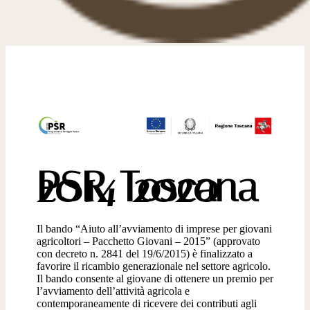
PSR Toscana 2014-2020
Il bando “Aiuto all’avviamento di imprese per giovani
agricoltori – Pacchetto Giovani – 2015” (approvato
con decreto n. 2841 del 19/6/2015) è finalizzato a
favorire il ricambio generazionale nel settore agricolo.
Il bando consente al giovane di ottenere un premio per
l’avviamento dell’attività agricola e
contemporaneamente di ricevere dei contributi agli