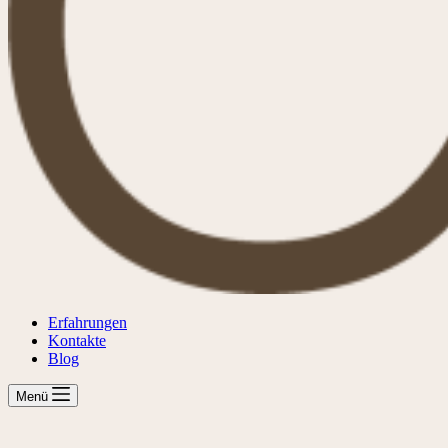
Erfahrungen
Kontakte
Blog
Menü